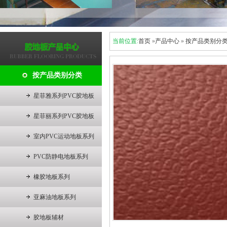
当前位置:
首页
»
产品中心
»
按产品类别分
按产品类别分类
星菲雅系列PVC胶地板
星菲丽系列PVC胶地板
室内PVC运动地板系列
PVC防静电地板系列
橡胶地板系列
亚麻油地板系列
胶地板辅材