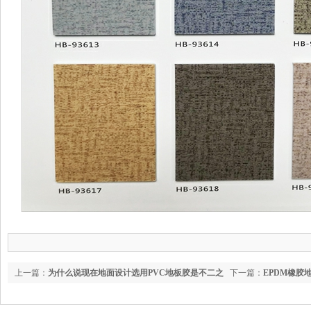
上一篇：
为什么说现在地面设计选用PVC地板胶是不二之
下一篇：
EPDM橡胶
选呢？