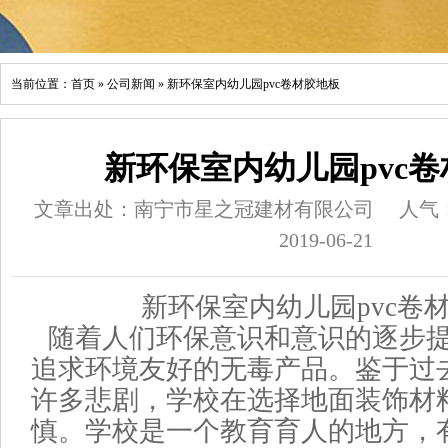
当前位置：
首页
»
公司新闻
»
新环保室内幼儿园pvc卷材胶地板
新环保室内幼儿园pvc
文章出处：南宁市星之冠建材有限公司
人气
2019-06-21
新环保室内幼儿园pvc卷
随着人们环保意识和意识的逐步提
追求环境友好的无毒产品。鉴于过
许多悲剧，学校在选择地面装饰材
慎。学校是一个教育育人的地方，