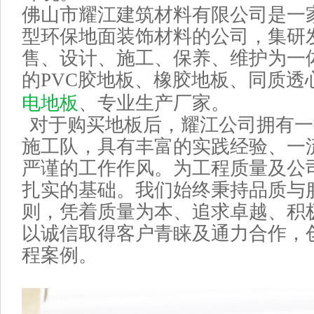
佛山市耀江建筑材料有限公司是一
型环保地面装饰材料的公司，集研
售、设计、施工、保养、维护为一
的
PVC
胶地板、橡胶地板、同质透
电地板
、专业生产厂家。
对于购买地板后，耀江
公司拥有一
施工队，具有丰富的实践经验、一
严谨的工作作风。为工程质量及公
扎实的基础。我们始终秉持品质与
则，凭着质量为本、追求卓越、积
以诚信取得客户青睐及通力合作，
程案例。