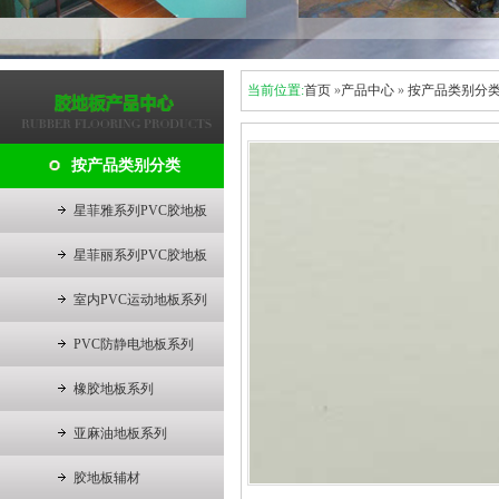
当前位置:
首页
»
产品中心
»
按产品类别分
按产品类别分类
星菲雅系列PVC胶地板
星菲丽系列PVC胶地板
室内PVC运动地板系列
PVC防静电地板系列
橡胶地板系列
亚麻油地板系列
胶地板辅材