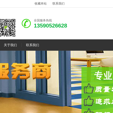
收藏本站
联系我们
全国服务热线
13590526628
关于我们
联系我们