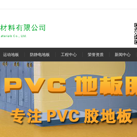
运动地板
防静电地板
工程中心
荣誉资质
新闻中心